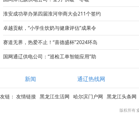
淮安成功举办第四届淮河华商大会211个签约
卓越贡献，“小学生饮奶与健康评估”成果令
赛道无界，热爱不止！“喜德盛杯”2024环岛
国网通辽供电公司：“巡检工单智能应用”助
新闻
通辽热线网
友链：
友情链接
黑龙江生活网
哈尔滨门户网
黑龙江头条网
版权所有